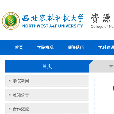
首页
学院概况
师资队伍
学科建
首页
首
学院新闻
通知公告
合作交流