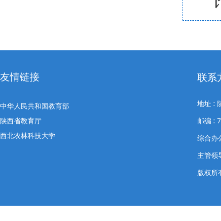
友情链接
联系
地址 
中华人民共和国教育部
陕西省教育厅
邮编 : 7
西北农林科技大学
综合办公室
主管领导
版权所