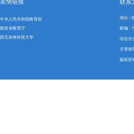
友情链接
联系
地址 
中华人民共和国教育部
陕西省教育厅
邮编 : 7
西北农林科技大学
综合办公室
主管领导
版权所