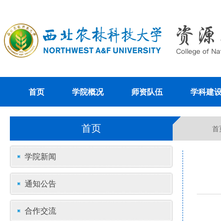
首页
学院概况
师资队伍
学科建
首页
首
学院新闻
通知公告
合作交流