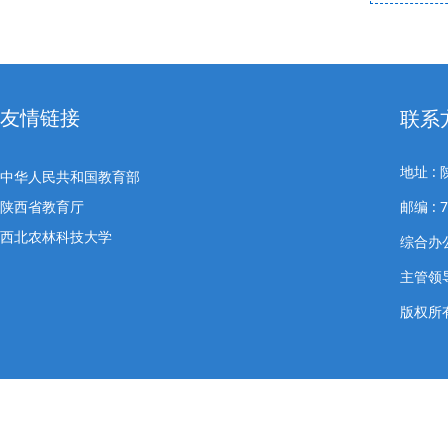
友情链接
联系
地址 
中华人民共和国教育部
陕西省教育厅
邮编 : 7
西北农林科技大学
综合办公室
主管领导
版权所