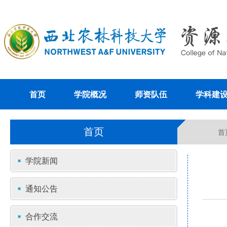
首页
学院概况
师资队伍
学科建
首页
首
学院新闻
通知公告
合作交流