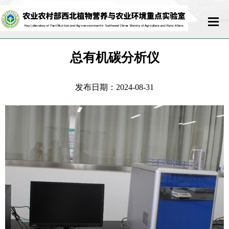
首页
总有机碳分析仪
实验室概况
发布日期：2024-08-31
科研队伍
科学研究
开放交流
运行管理
联系我们