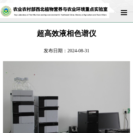
首页
超高效液相色谱仪
实验室概况
发布日期：2024-08-31
科研队伍
科学研究
开放交流
运行管理
联系我们