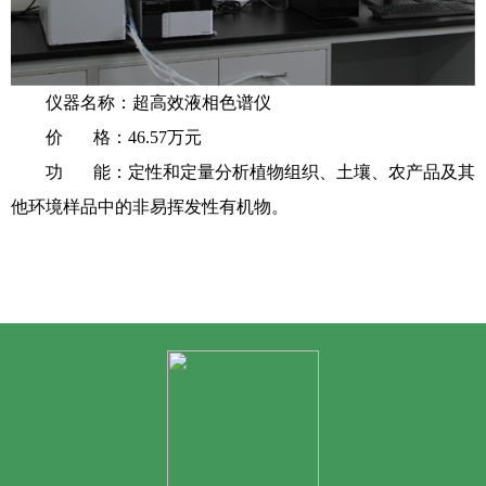
仪器名称：超高效液相色谱仪
价 格：46.57万元
功 能：定性和定量分析植物组织、土壤、农产品及其
他环境样品中的非易挥发性有机物。