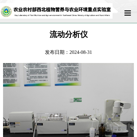
首页
流动分析仪
实验室概况
发布日期：2024-08-31
科研队伍
科学研究
开放交流
运行管理
联系我们