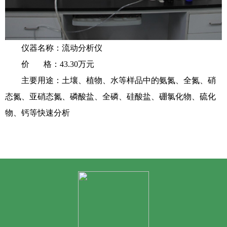
仪器名称：流动分析仪
价 格：43.30万元
主要用途：土壤、植物、水等样品中的氨氮、全氮、硝
态氮、亚硝态氮、磷酸盐、全磷、硅酸盐、硼氯化物、硫化
物、钙等快速分析