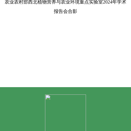
农业农村部西北植物营养与农业环境重点实验室2024年学术
报告会合影