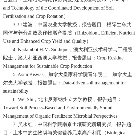
and Technology of the Coordinated Development of Soil
Fertilization and Crop Rotation）
3. 申建波，中国农业大学教授，报告题目：根际生命共
同体与养分高效及作物增产提质（Rhizobiont, Efficient Nutrient
Use and Enhanced Crop Yield and Quality）
4. Kadambot H.M. Siddique，澳大利亚技术科学与工程院
院士，澳大利亚西澳大学教授，报告题目：Crop Residue
Management for Sustainable Crop Production
5. Asim Biswas，加拿大皇家科学院青年院士，加拿大圭
尔夫大学教授，报告题目：Data-driven soil management for
sustainability
6. Wei Shi，北卡罗莱纳州立大学教授，报告题目：
Toward Soil Process-Based and Environmentally Sound
Management of Organic Fertilizers: Microbial Perspectives
7. 吴永红，中国科学院南京土壤研究所研究员，报告题
目：土水中的生物膜与关键营养元素高产利用（Biological