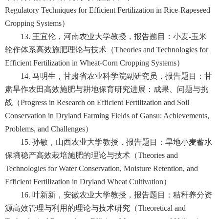
Regulatory Techniques for Efficient Fertilization in Rice-Rapeseed
Cropping Systems）
13. 王宜伦，河南农业大学教授，报告题目：小麦-玉米
轮作体系高效施肥理论与技术（Theories and Technologies for
Efficient Fertilization in Wheat-Corn Cropping Systems）
14. 马明生，甘肃省农业科学院副研究员，报告题目：甘
肃旱作农田高效施肥与耕地保育研究进展：成果、问题与挑
战（Progress in Research on Efficient Fertilization and Soil
Conservation in Dryland Farming Fields of Gansu: Achievements,
Problems, and Challenges）
15. 孙敏，山西农业大学教授，报告题目：旱地小麦蓄水
保墒稳产高效栽培施肥的理论与技术（Theories and
Technologies for Water Conservation, Moisture Retention, and
Efficient Fertilization in Dryland Wheat Cultivation）
16. 叶新新，安徽农业大学教授，报告题目：秸秆养分资
源高效管理与利用的理论与技术研究（Theoretical and