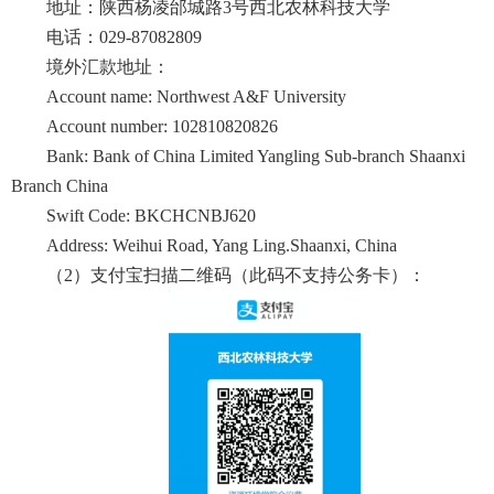
地址：陕西杨凌邰城路3号西北农林科技大学
电话：029-87082809
境外汇款地址：
Account name: Northwest A&F University
Account number: 102810820826
Bank: Bank of China Limited Yangling Sub-branch Shaanxi
Branch China
Swift Code: BKCHCNBJ620
Address: Weihui Road, Yang Ling.Shaanxi, China
（2）支付宝扫描二维码（此码不支持公务卡）：