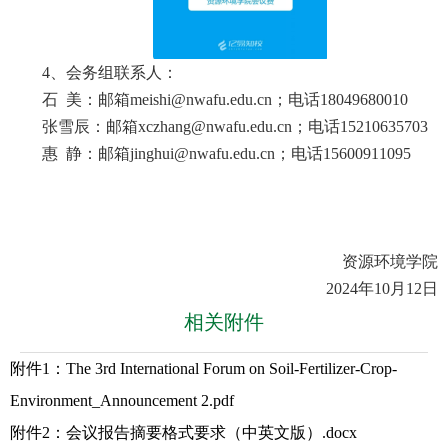
4、会务组联系人：
石 美：邮箱meishi@nwafu.edu.cn；电话18049680010
张雪辰：邮箱xczhang@nwafu.edu.cn；电话15210635703
惠 静：邮箱jinghui@nwafu.edu.cn；电话15600911095
资源环境学院
2024年10月12日
相关附件
附件1：The 3rd International Forum on Soil-Fertilizer-Crop-
Environment_Announcement 2.pdf
附件2：会议报告摘要格式要求（中英文版）.docx