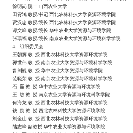
徐明岗 院士 山西农业大学
田霄鸿 教授/书记 西北农林科技大学资源环境学院
贾汉忠 教授/院长 西北农林科技大学资源环境学院
谭文峰 教授/院长 华中农业大学资源与环境学院
张瑞福 教授/院长 南京农业大学资源与环境科学学院
4、组织委员会
王朝辉 教 授 西北农林科技大学资源环境学院
郭世伟 教 授 南京农业大学资源与环境科学学院
鲁剑巍 教 授 华中农业大学资源与环境学院
范晓荣 教 授 南京农业大学资源与环境科学学院
石 磊 教 授 华中农业大学资源与环境学院
王 敏 教 授 南京农业大学资源与环境科学学院
何海龙 教 授 西北农林科技大学资源环境学院
钱 勋 教 授 西北农林科技大学资源环境学院
刘金山 教 授 西北农林科技大学资源环境学院
陆志峰 副教授 华中农业大学资源与环境学院