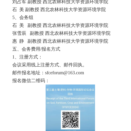
刘占军 副教授 西北农林科技大学资源环境学院
石 美 副教授 西北农林科技大学资源环境学院
5、会务组
石 美 副教授 西北农林科技大学资源环境学院
张雪辰 副教授 西北农林科技大学资源环境学院
惠 静 副教授 西北农林科技大学资源环境学院
五、会务费用/报名方式
1、注册方式：
会议采用线上注册方式、邮件回执。
邮件报名地址：sfceforum@163.com
报名微信二维码：