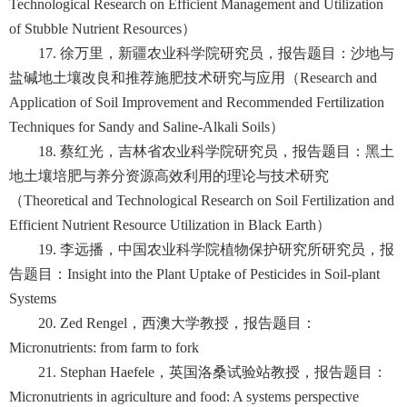
Technological Research on Efficient Management and Utilization
of Stubble Nutrient Resources）
17. 徐万里，新疆农业科学院研究员，报告题目：沙地与
盐碱地土壤改良和推荐施肥技术研究与应用（Research and
Application of Soil Improvement and Recommended Fertilization
Techniques for Sandy and Saline-Alkali Soils）
18. 蔡红光，吉林省农业科学院研究员，报告题目：黑土
地土壤培肥与养分资源高效利用的理论与技术研究
（Theoretical and Technological Research on Soil Fertilization and
Efficient Nutrient Resource Utilization in Black Earth）
19. 李远播，中国农业科学院植物保护研究所研究员，报
告题目：Insight into the Plant Uptake of Pesticides in Soil-plant
Systems
20. Zed Rengel，西澳大学教授，报告题目：
Micronutrients: from farm to fork
21. Stephan Haefele，英国洛桑试验站教授，报告题目：
Micronutrients in agriculture and food: A systems perspective