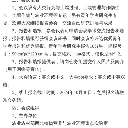
1、会议设有人类行为与土壤过程、土壤管理与作物生
长、土壤作物与农业环境等专题，另有青年学者研究生专
场。欢迎大家继续报名参会，交流自己研究进展与成果。
2、报告和墙报：参会代表可申请会议学术交流报告和墙
报，报告和墙报可获得会议证书，同时会议将评选优秀青年
学者报告和优秀墙报。青年学者研究生报告10分钟。墙报尺
寸：90 cm宽*120 cm高，提交格式：ppt格式，模板见附件2。
3、报告和墙报提供者，请向会务组提交个人照片及简介
（用于网络等宣传）。
4、大会语言：英文或中文。大会ppt要求：英文或中英双
语。
5、线上报名截止时间：2024年10月30日，之后报名请联
系会务组。
四、会议组织
1、主办单位
农业农村部西北植物营养与农业环境重点实验室