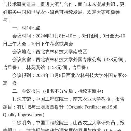
与技术研究进展，促进交流与合作，面向未来凝聚共识，更
好服务中国和世界农业绿色可持续发展。欢迎大家积极参
与！
一、时间地点
会议时间：2024年11月8日-10日，8日报到，9日全天-10
日上午大会，10日下午考察或离会
会议地点：西北农林科技大学南校区
会议食宿：西北农林科技大学外国专家公寓（338元/间，
含早餐）、林苑宾馆（158元/间，含早餐）
会议报到：2024年11月8日西北农林科技大学外国专家公
寓一楼
二、会议报告（排名不分先后，持续更新中）
1. 沈其荣，中国工程院院士，南京农业大学教授，报告
题目：有机肥与土壤质量提升（Organic Fertilizer and Soil
Quality Improvement）
2. 徐明岗，中国工程院院士，山西农业大学研究员，报
告题目：土壤培肥与轮作协调发展的原理与技术（Principle