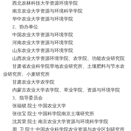
西北农林科技大学资源环境学院
南京农业大学资源与环境科学学院
华中农业大学资源与环境学院
2、协办单位
中国农业大学资源与环境学院
河南农业大学资源与环境学院
山东农业大学资源与环境学院
山西农业大学资源环境学院、农学院、功能农业研究院
甘肃省农业科学院旱地农业研究所、土壤肥料与节水农
业研究所、小麦研究所
甘肃农业大学农学院
内蒙古农业大学农学院、草业学院、资源与环境学院
3、指导委员会
张福锁 院士 中国农业大学
张佳宝 院士 中国科学院南京土壤研究所
沈其荣 院士 南京农业大学资源与环境科学学院
周 卫 院士 中国农业科学院农业资源与农业区划研究所