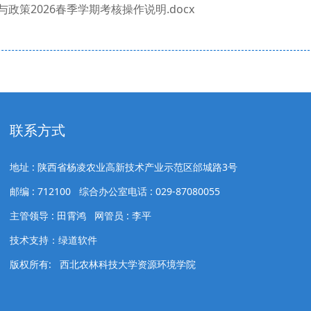
与政策2026春季学期考核操作说明.docx
联系方式
地址 : 陕西省杨凌农业高新技术产业示范区邰城路3号
邮编 : 712100 综合办公室电话 : 029-87080055
主管领导 : 田霄鸿 网管员 : 李平
技术支持：绿道软件
版权所有: 西北农林科技大学资源环境学院