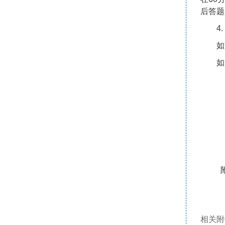
后答题
4.
如
如
相关附