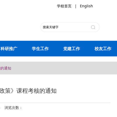
学校首页
|
English
科研推广
学生工作
党建工作
校友工作
核的通知
与政策》课程考核的通知
03 浏览次数：