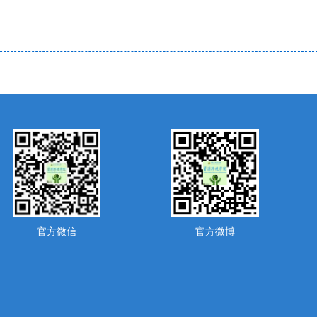
官方微信
官方微博