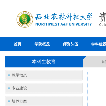
首页
学院概况
师资队伍
学科建
本科生教育
首
教学动态
专业建设
培养方案