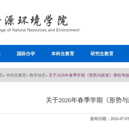
设
国际办学
本科生教育
研究生教育
页
本科生教育
教学动态
»
»
» 关于2026年春季学期《形势与政策》课程考
关于2026年春季学期《形势
发布日期：2026-07-