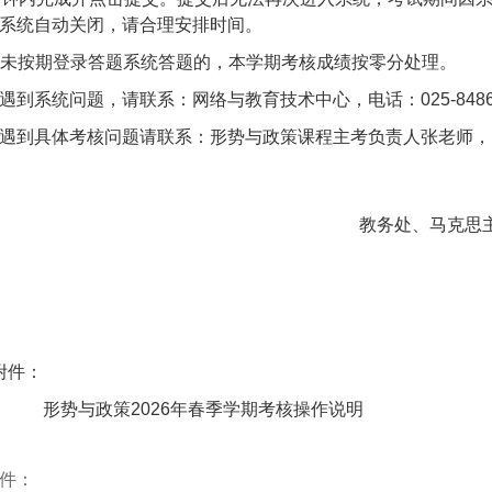
系统自动关闭，请合理安排时间。
未按期登录答题系统答题的，本学期考核成绩按零分处理。
遇到系统问题，请联系：网络与教育技术中心，电话：025-848630
遇到具体考核问题请联系：形势与政策课程主考负责人张老师，电话：
教务处、马克思
202
附件：
形势与政策2026年春季学期考核操作说明
件：