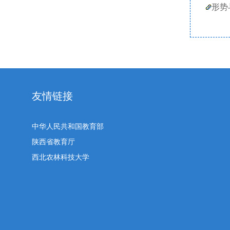
形势
友情链接
中华人民共和国教育部
陕西省教育厅
西北农林科技大学