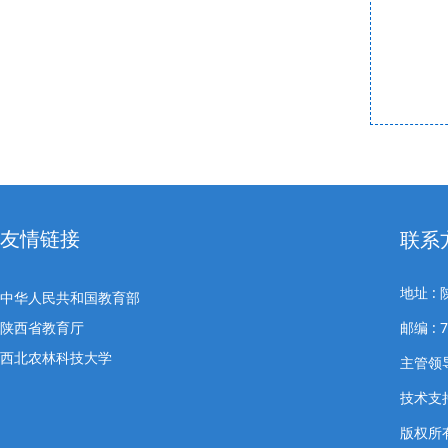
友情链接
联系
地址 
中华人民共和国教育部
陕西省教育厅
邮编 : 
西北农林科技大学
主管领导
技术支
版权所