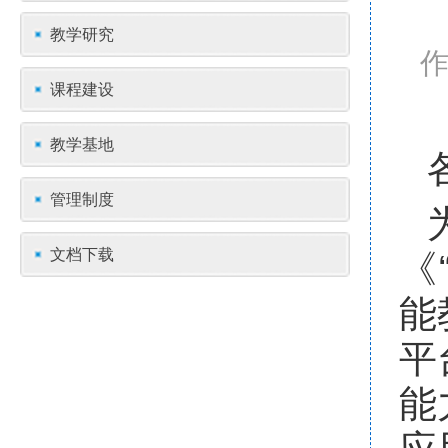
教学研究
课程建设
教学基地
管理制度
文档下载
《
能
平
能