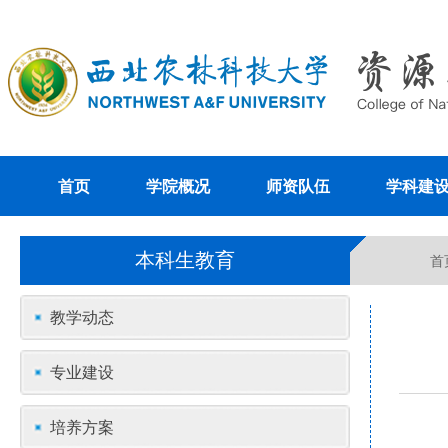
首页
学院概况
师资队伍
学科建
本科生教育
首
教学动态
专业建设
培养方案