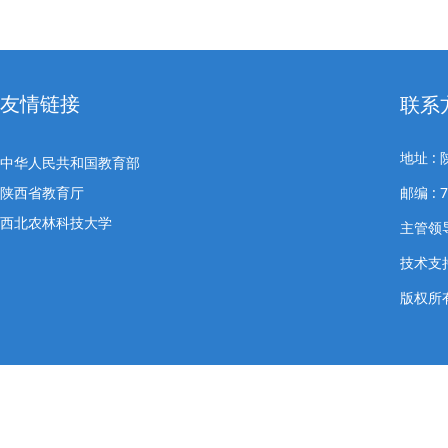
友情链接
联系
地址 
中华人民共和国教育部
陕西省教育厅
邮编 : 
西北农林科技大学
主管领导
技术支
版权所