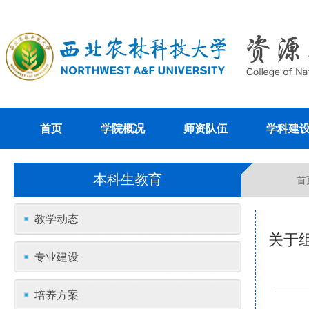
首页
学院概况
师资队伍
学科建
本科生教育
首
教学动态
关于
专业建设
培养方案