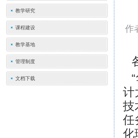
教学研究
作
课程建设
教学基地
管理制度
文档下载
计
技
任
化