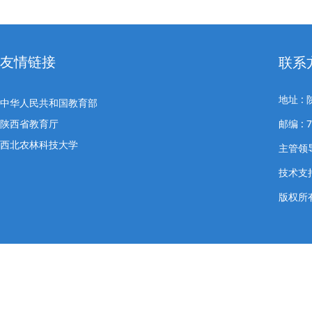
友情链接
联系
地址 
中华人民共和国教育部
陕西省教育厅
邮编 : 
西北农林科技大学
主管领导
技术支
版权所