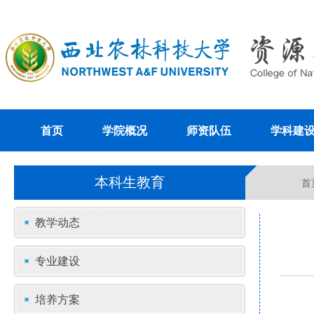
首页
学院概况
师资队伍
学科建
本科生教育
首
教学动态
专业建设
培养方案