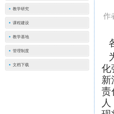
教学研究
作
课程建设
教学基地
管理制度
文档下载
化
新
责
人