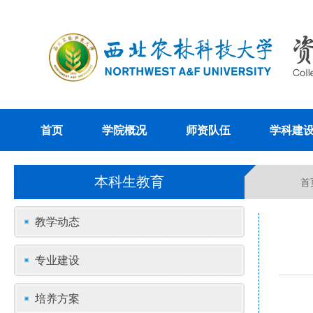
首页
学院概况
师资队伍
学科建
本科生教育
首
教学动态
专业建设
培养方案