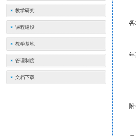
教学研究
各
课程建设
教学基地
年
管理制度
文档下载
附