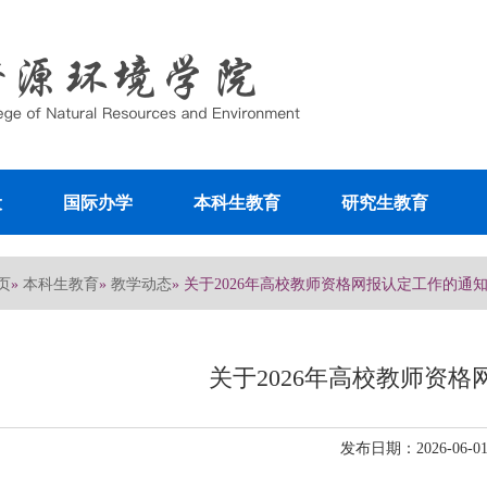
设
国际办学
本科生教育
研究生教育
页
本科生教育
教学动态
»
»
» 关于2026年高校教师资格网报认定工作的通
关于2026年高校教师资
发布日期：2026-06-