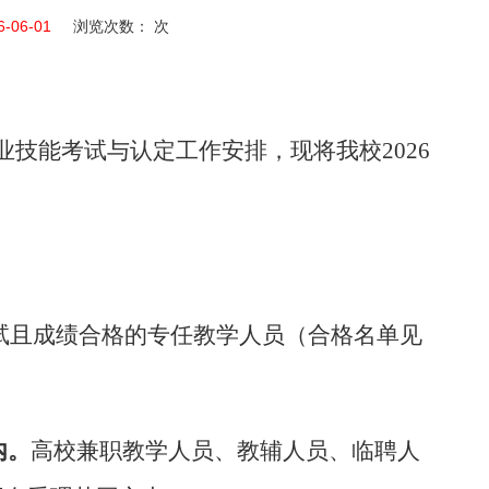
6-06-01
浏览次数： 次
业技能考试与认定工作安排，现将我校2026
考试且成绩合格的专任教学人员（合格名单见
内。
高校兼职教学人员、教辅人员、临聘人