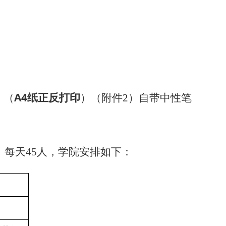
A4纸正反打印
》（
）（附件2）自带中性笔
，每天45人，学院安排如下：