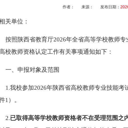
作者： 来源： 发布日期：
202
相关单位：
按照陕西省教育厅2026年全省高等学校教师专
高校教师资格认定工作有关事项通知如下：
一、申报对象及范围
1.
我校参加2026年陕西省高校教师专业技能
件1）。
2.
已取得高等学校教师资格者不在受理范围之