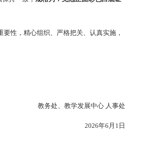
重要性，精心组织、严格把关、认真实施，
教务处、教学发展中心 人事处
2026
年6月1日