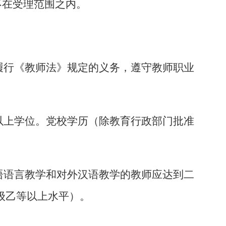
，不在受理范围之内。
履行《教师法》规定的义务，遵守教师职业
以上学位。党校学历（除教育行政部门批准
。
语语言教学和对外汉语教学的教师应达到二
级乙等以上水平）。