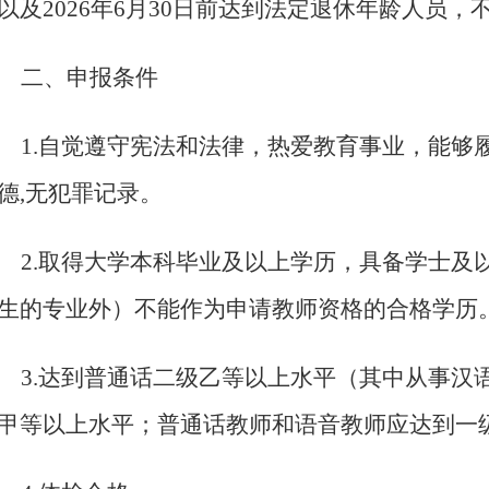
以及2026年6月30日前达到法定退休年龄人员
二、申报条件
1.
自觉遵守宪法和法律，热爱教育事业，能够
德,无犯罪记录。
2.
取得大学本科毕业及以上学历，具备学士及
生的专业外）不能作为申请教师资格的合格学历
3.
达到普通话二级乙等以上水平（其中从事汉
甲等以上水平；普通话教师和语音教师应达到一