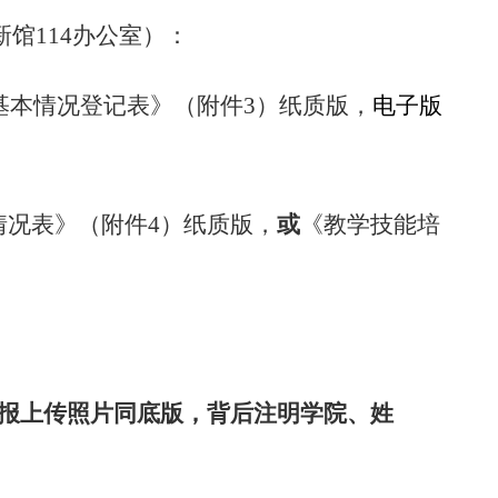
馆114办公室）：
员基本情况登记表》（附件3）纸质版，
电子版
或
情况表》（附件4）纸质版，
《教学技能培
报上传照片同底版，背后注明学院、姓