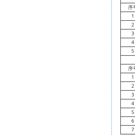
序
1
2
3
4
5
序
1
2
3
4
5
6
7