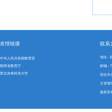
友情链接
联系
地址 
中华人民共和国教育部
陕西省教育厅
邮编 : 7
西北农林科技大学
综合办公室
主管领导
版权所