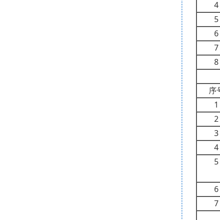
4
5
6
7
8
序
1
2
3
4
5
6
7