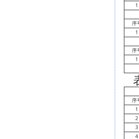
1
序
1
序
1
序
1
2
3
4