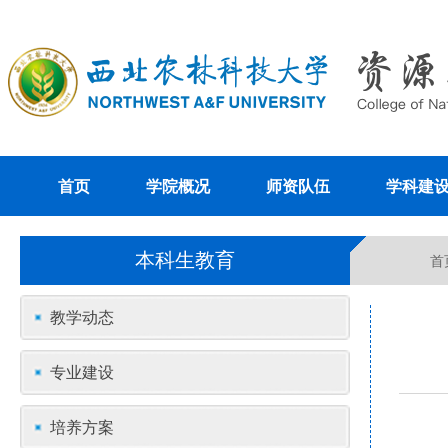
首页
学院概况
师资队伍
学科建
本科生教育
首
教学动态
专业建设
培养方案