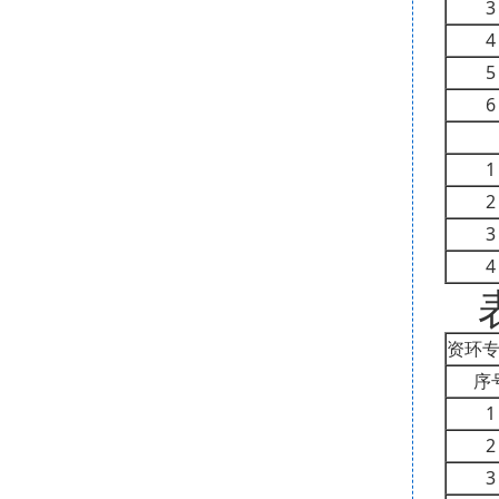
3
4
5
6
1
2
3
4
资环专
序
1
2
3