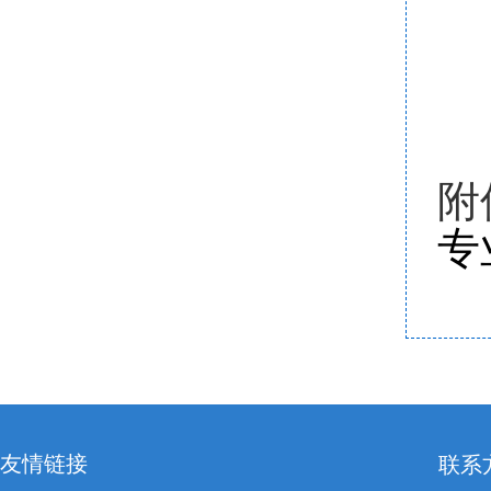
附
专
友情链接
联系