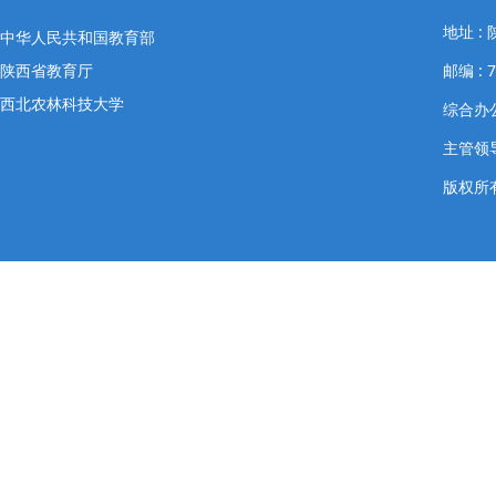
地址 
中华人民共和国教育部
陕西省教育厅
邮编 : 7
西北农林科技大学
综合办公室
主管领导
版权所