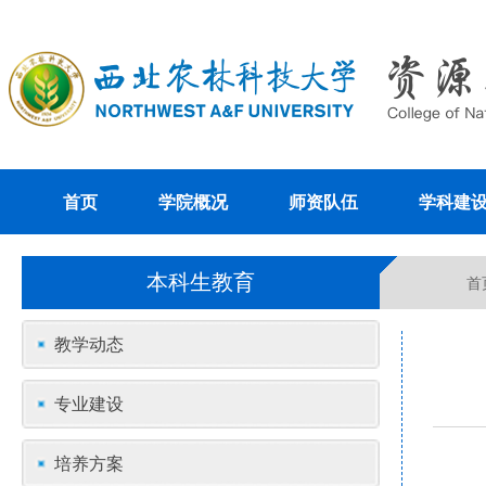
首页
学院概况
师资队伍
学科建
本科生教育
首
教学动态
专业建设
培养方案