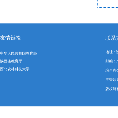
友情链接
联系
地址 
中华人民共和国教育部
陕西省教育厅
邮编 : 7
西北农林科技大学
综合办公室
主管领导
版权所