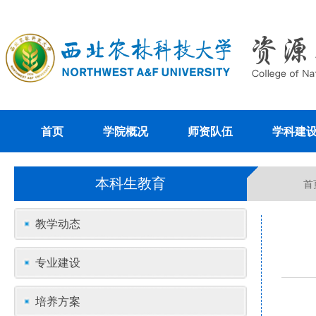
首页
学院概况
师资队伍
学科建
本科生教育
首
教学动态
专业建设
培养方案