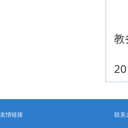
教
2
友情链接
联系