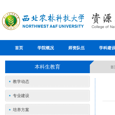
首页
学院概况
师资队伍
学科建
本科生教育
首
教学动态
专业建设
培养方案