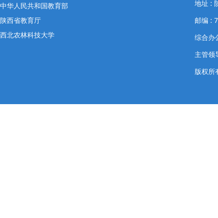
地址 
中华人民共和国教育部
陕西省教育厅
邮编 : 7
西北农林科技大学
综合办公室
主管领导
版权所