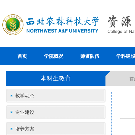
首页
学院概况
师资队伍
学科建
本科生教育
首
教学动态
专业建设
培养方案