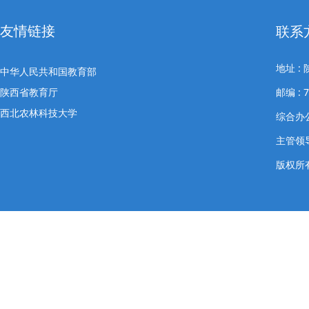
友情链接
联系
地址 
中华人民共和国教育部
陕西省教育厅
邮编 : 7
西北农林科技大学
综合办公室
主管领导
版权所