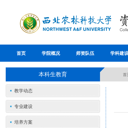
首页
学院概况
师资队伍
学科建
本科生教育
首
教学动态
专业建设
培养方案