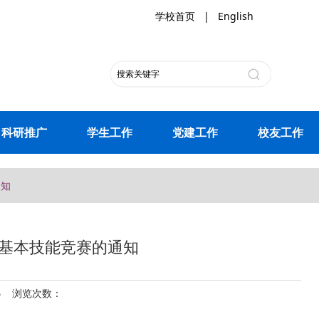
学校首页
|
English
科研推广
学生工作
党建工作
校友工作
通知
基本技能竞赛的通知
25 浏览次数：