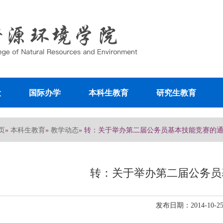
设
国际办学
本科生教育
研究生教育
页
本科生教育
教学动态
»
»
» 转：关于举办第二届公务员基本技能竞赛的
转：关于举办第二届公务员
发布日期：2014-10-