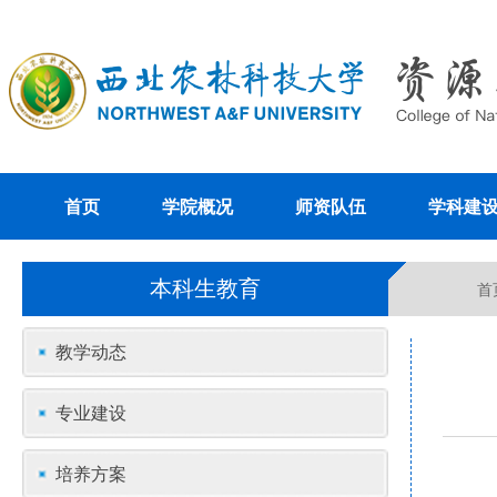
首页
学院概况
师资队伍
学科建
本科生教育
首
教学动态
专业建设
培养方案