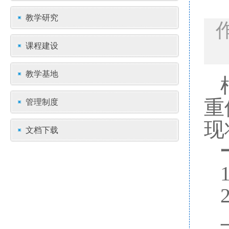
教学研究
课程建设
教学基地
管理制度
重
现
文档下载
1