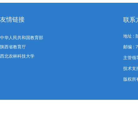
友情链接
联系
地址 
中华人民共和国教育部
陕西省教育厅
邮编 : 
西北农林科技大学
主管领导
技术支
版权所