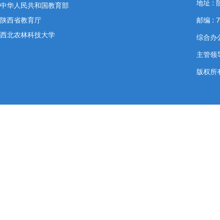
地址 
中华人民共和国教育部
陕西省教育厅
邮编 : 7
西北农林科技大学
综合办公室
主管领导
版权所