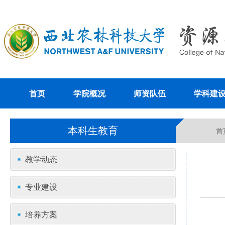
首页
学院概况
师资队伍
学科建
本科生教育
首
教学动态
专业建设
培养方案