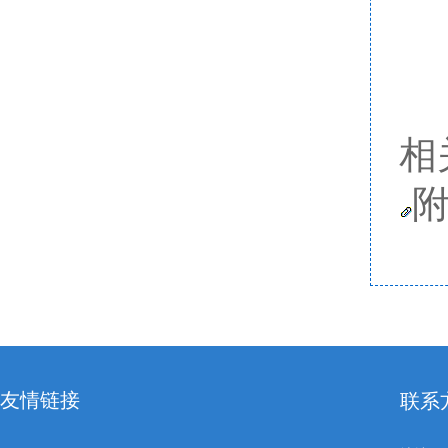
相
附
友情链接
联系