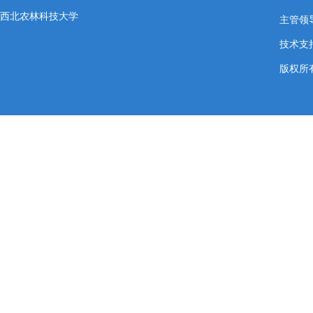
西北农林科技大学
主管领导
技术支
版权所