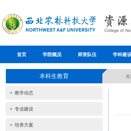
首页
学院概况
师资队伍
学科建
本科生教育
首
教学动态
专业建设
培养方案