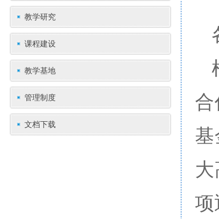
教学研究
课程建设
教学基地
合
管理制度
文档下载
基
大
项