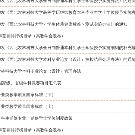
印发《西北农林科技大学全日制普通本科生学士学位授予实施办法》的通
印发《西北农林科技大学高等学历继续教育本科毕业生学士学位授予实施
印发《西北农林科技大学＜学生体质健康标准＞测试实施办法》的通知
3年竞赛排行榜目录（高教学会发布）
印发《西北农林科技大学全日制普通本科生学士学位授予实施细则的补充
印发《西北农林科技大学本科毕业论文（设计）抽检结果处理办法》的通
农林科技大学本科毕业论文（设计）管理办法
4国家级、省级学科竞赛项目汇总表
专业类教学质量国家标准（下）
专业类教学质量国家标准（上）
本科生辅修专业、辅修学士学位制度政策
4年竞赛排行榜目录（高教学会发布）