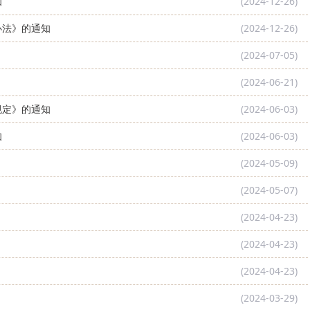
知
(2024-12-26)
办法》的通知
(2024-12-26)
(2024-07-05)
(2024-06-21)
规定》的通知
(2024-06-03)
知
(2024-06-03)
(2024-05-09)
(2024-05-07)
(2024-04-23)
(2024-04-23)
(2024-04-23)
(2024-03-29)