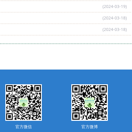
(2024-03-19)
(2024-03-18)
(2024-03-18)
官方微信
官方微博