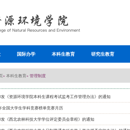
设
国际办学
本科生教育
研究生教育
页
本科生教育
»
» 管理制度
印发《资源环境学院本科生课程考试监考工作管理办法》的通知
5年全国大学生学科竞赛榜单竞赛月历
印发《西北农林科技大学学位评定委员会章程》的通知