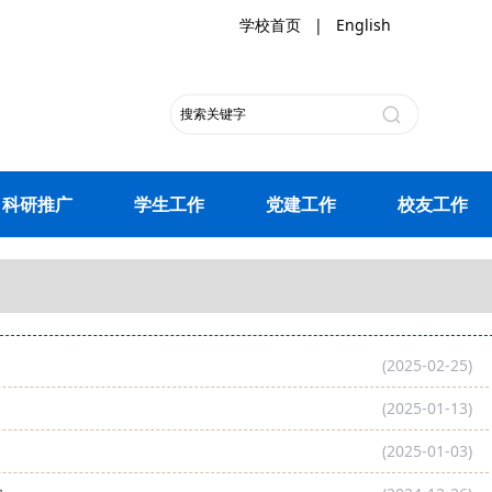
学校首页
|
English
科研推广
学生工作
党建工作
校友工作
(2025-02-25)
(2025-01-13)
(2025-01-03)