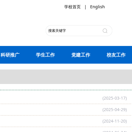
学校首页
|
English
科研推广
学生工作
党建工作
校友工作
(2025-03-17)
(2025-04-29)
(2024-11-20)