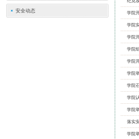
纪克
安全动态
学院
学院
学院
学院
学院
学院
学院
学院
学院举
落实
学院