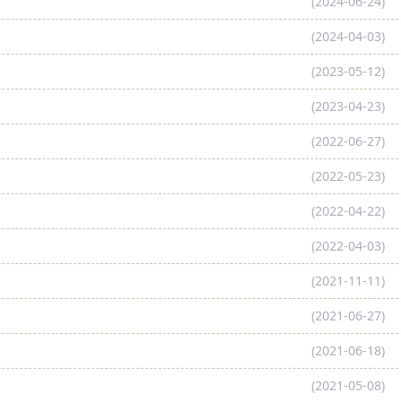
(2024-06-24)
(2024-04-03)
(2023-05-12)
(2023-04-23)
(2022-06-27)
(2022-05-23)
(2022-04-22)
(2022-04-03)
(2021-11-11)
(2021-06-27)
(2021-06-18)
(2021-05-08)