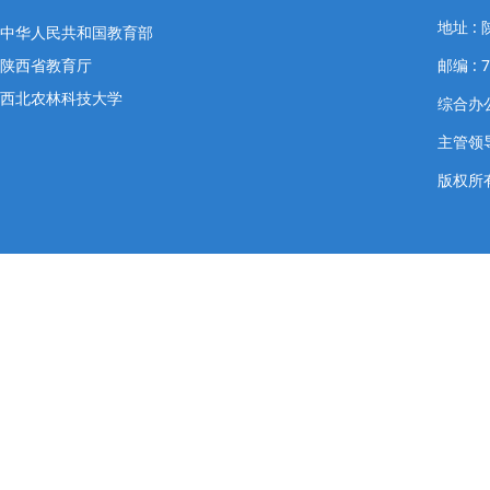
地址 
中华人民共和国教育部
陕西省教育厅
邮编 : 7
西北农林科技大学
综合办公室
主管领导
版权所