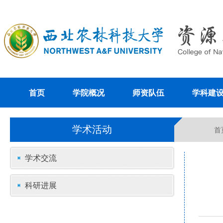
首页
学院概况
师资队伍
学科建
学术活动
首
学术交流
科研进展