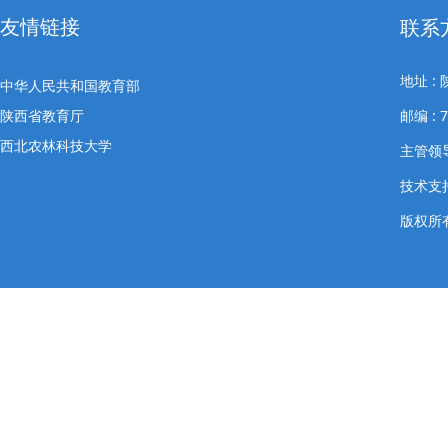
友情链接
联系
地址 
中华人民共和国教育部
陕西省教育厅
邮编 : 
西北农林科技大学
主管领导
技术支
版权所