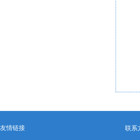
报
欢
友情链接
联系