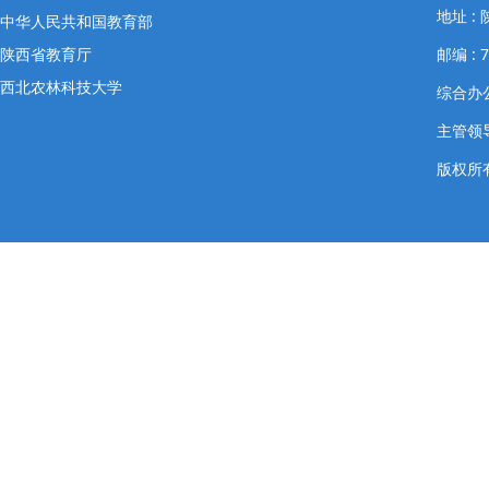
地址 
中华人民共和国教育部
陕西省教育厅
邮编 : 7
西北农林科技大学
综合办公室
主管领导
版权所