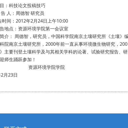
目：科技论文投稿技巧
 人：周德智 研究员
间：2012年2月24日上午10:00
地点：资源环境学院第一会议室
简介： 周德智，研究员，中国科学院南京土壤研究所《土壤》编
科院南京土壤研究所，2000年前一直从事环境微生物研究，2
》主要刊登土壤科学及与其相关学科的论著、试验研究报告、研
师生踊跃参加！
源环境学院学院
年2月23日