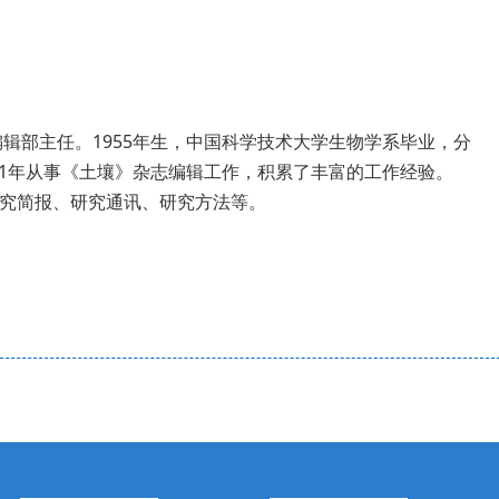
辑部主任。1955年生，中国科学技术大学生物学系毕业，分
001年从事《土壤》杂志编辑工作，积累了丰富的工作经验。
究简报、研究通讯、研究方法等。