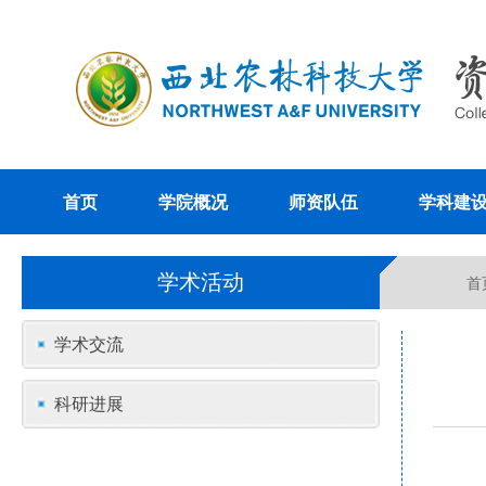
首页
学院概况
师资队伍
学科建
学术活动
首
学术交流
科研进展