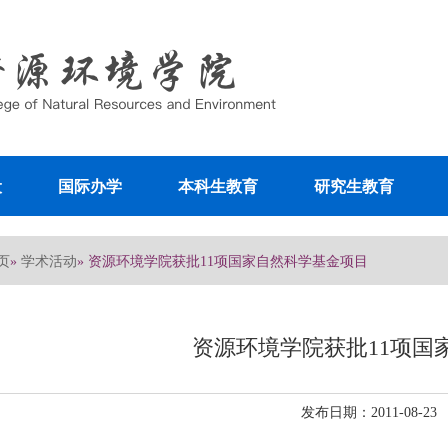
设
国际办学
本科生教育
研究生教育
页
学术活动
»
» 资源环境学院获批11项国家自然科学基金项目
资源环境学院获批11项国
发布日期：2011-08-