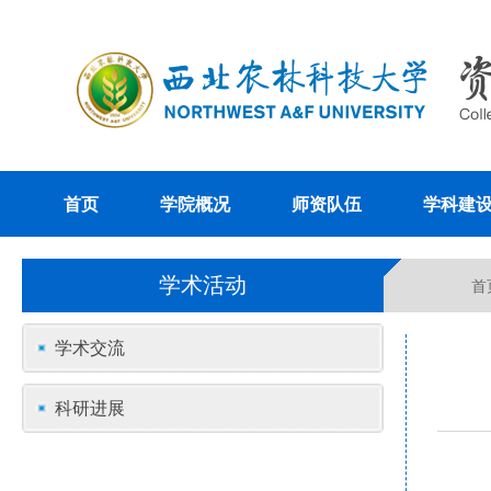
首页
学院概况
师资队伍
学科建
学术活动
首
学术交流
科研进展