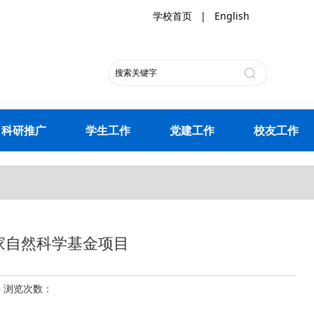
学校首页
|
English
科研推广
学生工作
党建工作
校友工作
家自然科学基金项目
23 浏览次数：