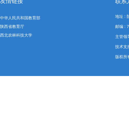
友情链接
联系
地址 
中华人民共和国教育部
陕西省教育厅
邮编 : 
西北农林科技大学
主管领导
技术支
版权所