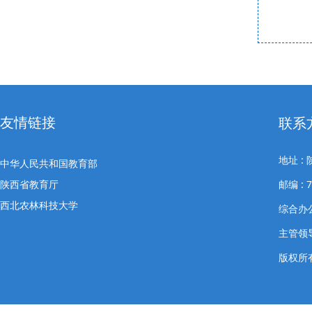
友情链接
联系
地址 
中华人民共和国教育部
陕西省教育厅
邮编 : 7
西北农林科技大学
综合办公室
主管领导
版权所