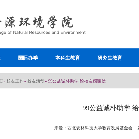
设
国际办学
本科生教育
研究生教育
页
校友工作
校友活动
»
»
» 99公益诚朴助学 给校友感谢信
99公益诚朴助学 
来源：西北农林科技大学教育发展基金会 发布日