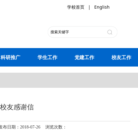
学校首页
|
English
科研推广
学生工作
党建工作
校友工作
给校友感谢信
期：2018-07-26 浏览次数：