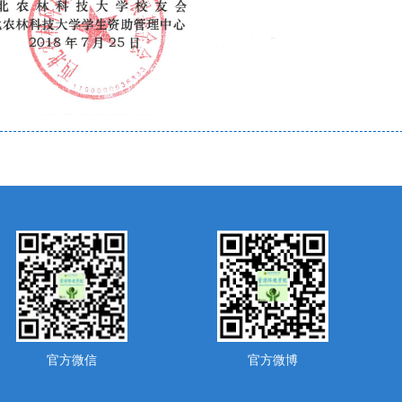
官方微信
官方微博