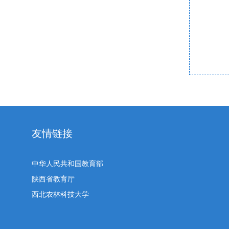
友情链接
中华人民共和国教育部
陕西省教育厅
西北农林科技大学