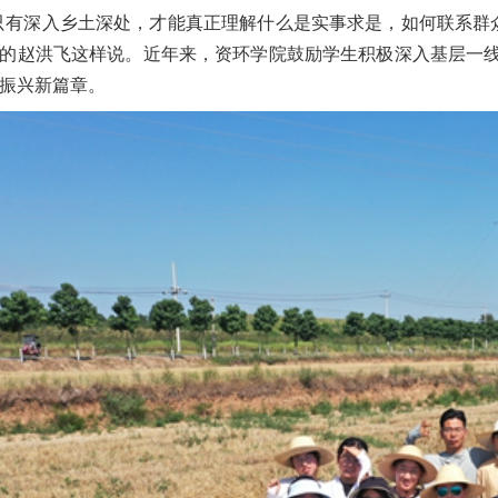
只有深入乡土深处，才能真正理解什么是实事求是，如何联系群众
的赵洪飞这样说。近年来，资环学院鼓励学生积极深入基层一
振兴新篇章。