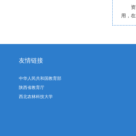
资
用，在
友情链接
中华人民共和国教育部
陕西省教育厅
西北农林科技大学