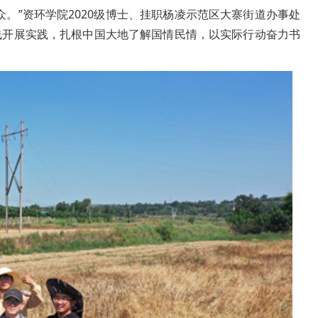
。”资环学院2020级博士、挂职杨凌示范区大寨街道办事处
线开展实践，扎根中国大地了解国情民情，以实际行动奋力书