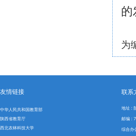
的
为
友情链接
联系
地址 
中华人民共和国教育部
陕西省教育厅
邮编 : 7
西北农林科技大学
综合办公室