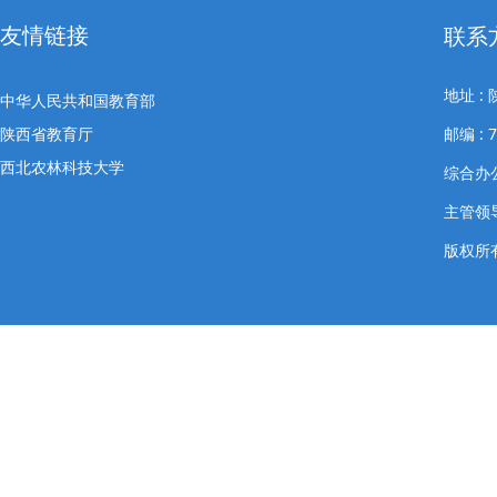
友情链接
联系
地址 
中华人民共和国教育部
陕西省教育厅
邮编 : 7
西北农林科技大学
综合办公室
主管领导
版权所