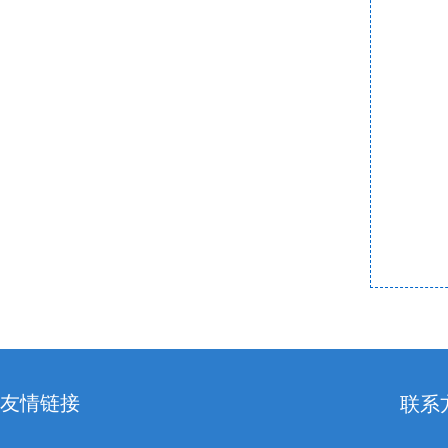
友情链接
联系