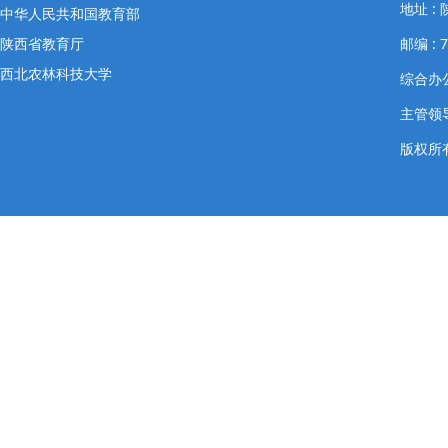
地址 
中华人民共和国教育部
陕西省教育厅
邮编 : 7
西北农林科技大学
综合办公室
主管领导
版权所