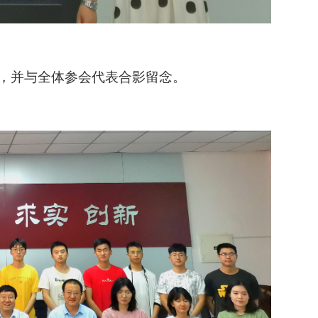
，并与全体参会代表合影留念。