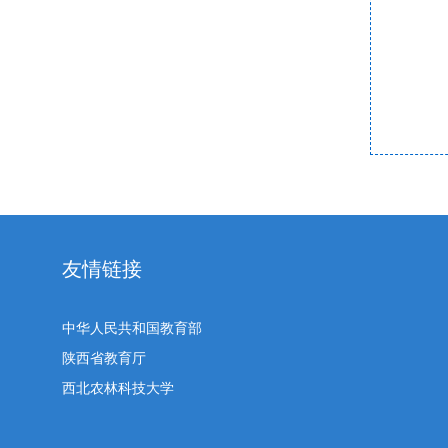
友情链接
中华人民共和国教育部
陕西省教育厅
西北农林科技大学