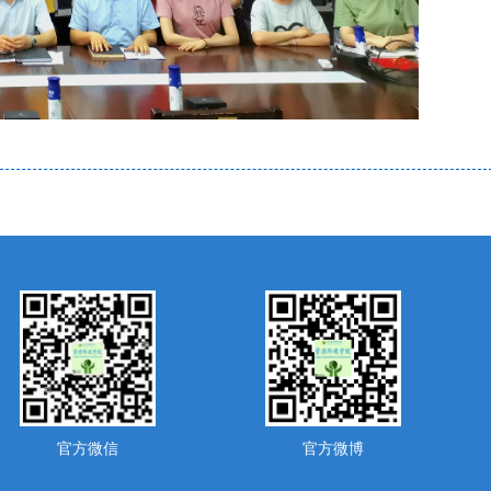
官方微信
官方微博