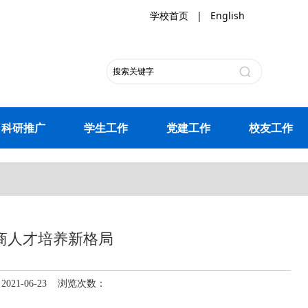
学校首页
|
English
科研推广
学生工作
党建工作
校友工作
商人才培养新格局
1-06-23 浏览次数：