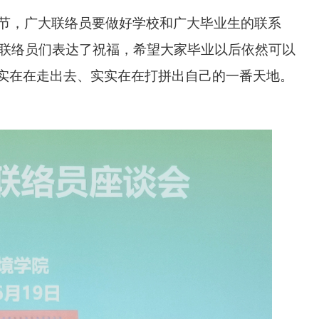
节，广大联络员要做好学校和广大毕业生的联系
联络员们表达
了
祝福，
希望大家毕业以后依然可以
实实在在走出去、实实在在打拼出自己的一番天地
。