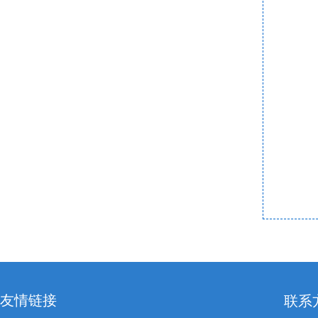
友情链接
联系