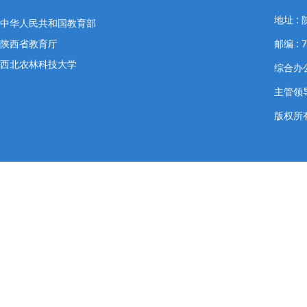
地址 
中华人民共和国教育部
陕西省教育厅
邮编 : 7
西北农林科技大学
综合办公室
主管领导
版权所