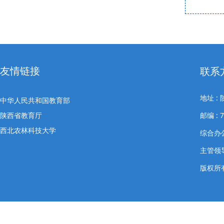
友情链接
联系
地址 
中华人民共和国教育部
陕西省教育厅
邮编 : 7
西北农林科技大学
综合办公室
主管领导
版权所