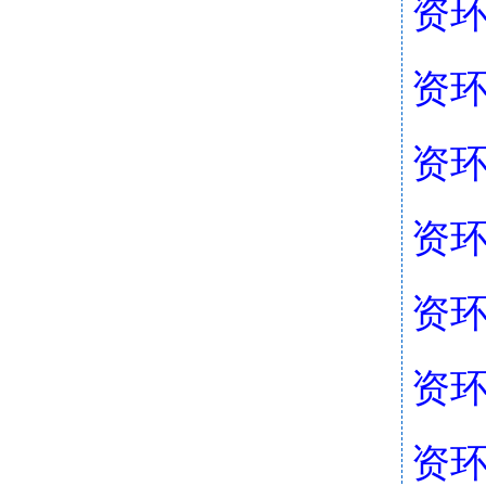
资环
资环
资环
资环
资环
资环
资环