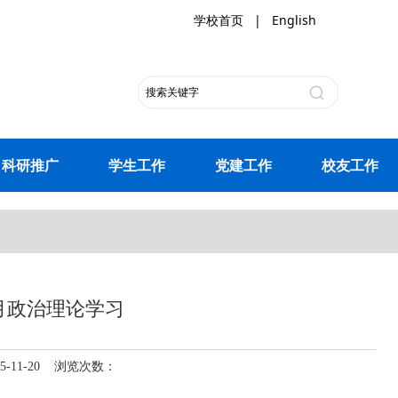
学校首页
|
English
科研推广
学生工作
党建工作
校友工作
月政治理论学习
11-20 浏览次数：