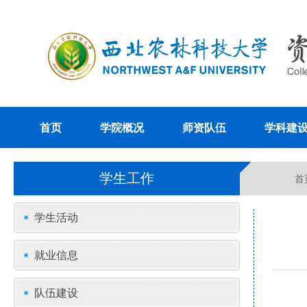
首页
学院概况
师资队伍
学科建
学生工作
首
学生活动
就业信息
队伍建设