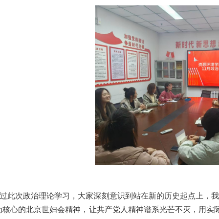
过此次政治理论学习，大家深刻意识到站在新的历史起点上，我
为核心的北京世妇会精神，让共产党人精神谱系光芒不灭，用实