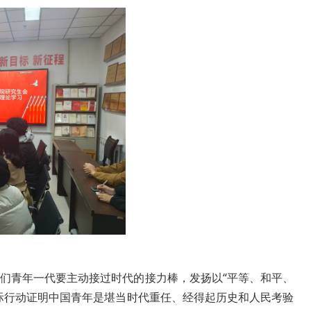
们青年一代要主动接过时代的接力棒，发扬以“平等、和平、
际行动证明中国青年是堪当时代重任、经得起历史和人民考验