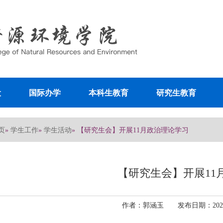
设
国际办学
本科生教育
研究生教育
页
学生工作
学生活动
»
»
» 【研究生会】开展11月政治理论学习
【研究生会】开展11
作者：郭涵玉 发布日期：2025-