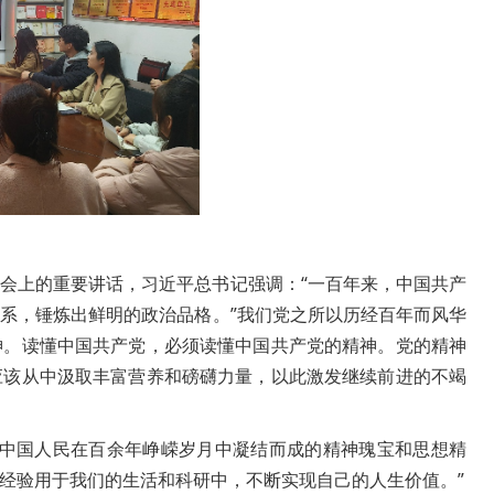
会上的重要讲话，习近平总书记强调：“一百年来，
中国共产
系，锤炼出鲜明的政治品格。”我们党之所以历经百年而风华
神。读懂中国共产党，必须读懂中国共产党的精神。党的精神
应该从中汲取丰富营养和磅礴力量，以此激发继续前进的不竭
领中国人民在百余年峥嵘岁月中凝结而成的精神瑰宝和思想精
经验用于我们的生活和科研中，不断实现自己的人生价值。”