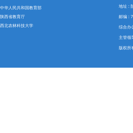
地址 
中华人民共和国教育部
陕西省教育厅
邮编 : 7
西北农林科技大学
综合办公室
主管领导
版权所