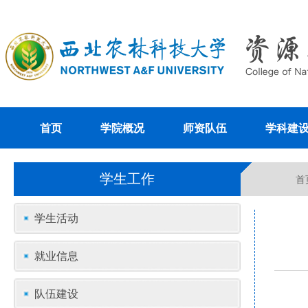
首页
学院概况
师资队伍
学科建
学生工作
首
学生活动
就业信息
队伍建设