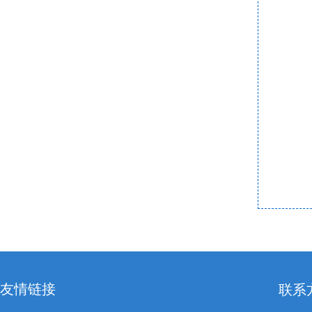
友情链接
联系