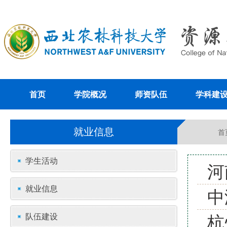
首页
学院概况
师资队伍
学科建
就业信息
首
学生活动
河
就业信息
中
杭
队伍建设