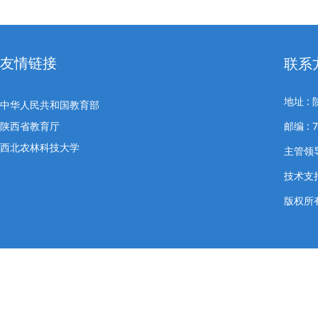
友情链接
联系
地址 
中华人民共和国教育部
陕西省教育厅
邮编 : 
西北农林科技大学
主管领导
技术支
版权所