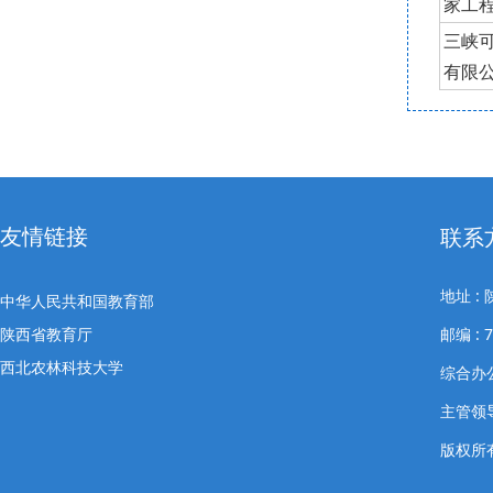
家工
三峡
有限
友情链接
联系
地址 
中华人民共和国教育部
陕西省教育厅
邮编 : 7
西北农林科技大学
综合办公室
主管领导
版权所