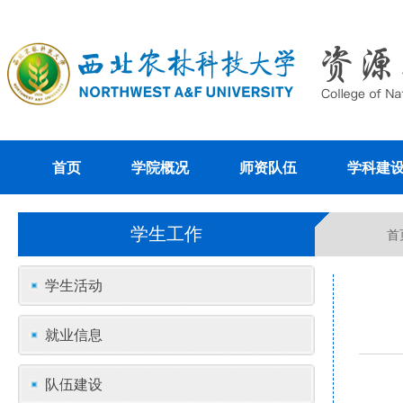
首页
学院概况
师资队伍
学科建
学生工作
首
学生活动
就业信息
队伍建设