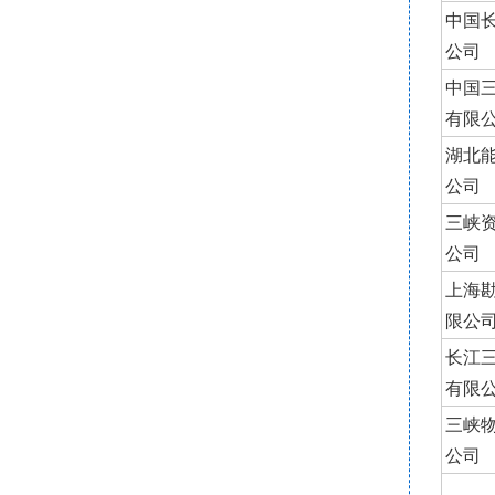
中国
公司
中国
有限
湖北
公司
三峡
公司
上海
限公
长江
有限
三峡
公司