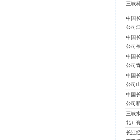
三峡
中国
公司
中国
公司
中国
公司
中国
公司
中国
公司
三峡
北）
长江