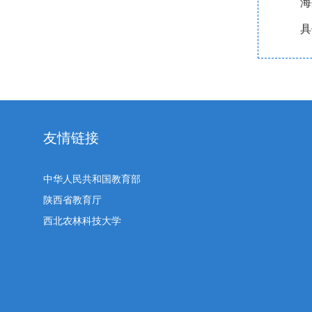
海
具
友情链接
中华人民共和国教育部
陕西省教育厅
西北农林科技大学