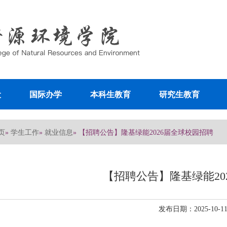
设
国际办学
本科生教育
研究生教育
页
学生工作
就业信息
»
»
» 【招聘公告】隆基绿能2026届全球校园招聘
【招聘公告】隆基绿能20
发布日期：2025-10-