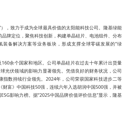
能”），致力于成为全球最具价值的太阳能科技公司。隆基绿能
”的品牌定位，聚焦科技创新，构建单晶硅片、电池组件、分布
氢装备解决方案等业务板块，形成支撑全球零碳发展的“绿
160余个国家和地区。公司单晶硅片在过去十年累计出货量
在全球光伏领域的影响力显著领先。凭借良好的财务状况，公司
务健康指数持续行业领先。2024年，公司荣获国家科技进步二等
《财富》中国科技50强，连续六年入选胡润中国500强，并被
ESG影响力榜。据“2025中国品牌价值评价信息”显示，隆基
。