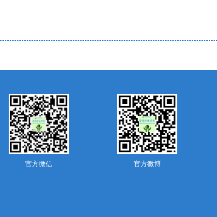
官方微信
官方微博