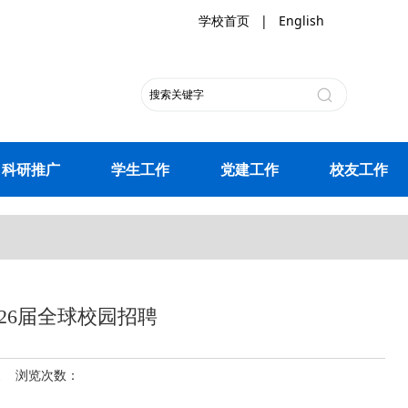
学校首页
|
English
科研推广
学生工作
党建工作
校友工作
26届全球校园招聘
11 浏览次数：