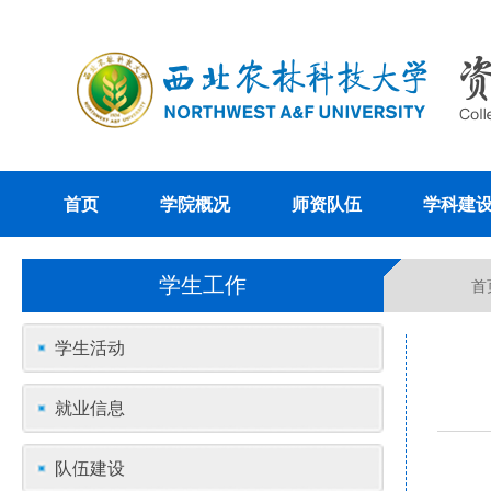
首页
学院概况
师资队伍
学科建
学生工作
首
学生活动
就业信息
队伍建设