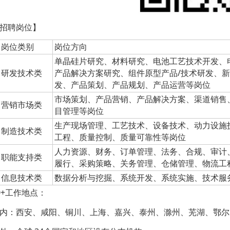
招聘岗位】
岗位类别
岗位方向
单晶硅片研究、材料研究、电池工艺技术开发、
研发技术类
产品解决方案研究、组件原型产品/技术研发、
发、产品策划、产品规划、产品运营等岗位
市场策划、产品营销、产品解决方案、渠道销售、
营销市场类
目管理等岗位
生产现场管理、工艺技术、设备技术、动力设施
制造技术类
工程、质量控制、质量可靠性等岗位
人力资源、财务、订单管理、法务、合规、审计
职能支持类
履行、采购策略、关务管理、仓储管理、物流工
信息技术类
数据分析与挖掘、系统开发、系统实施、技术服
0+工作地点：
内：西安、咸阳、铜川、上海、嘉兴、泰州、滁州、芜湖、鄂尔