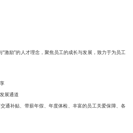
”与“激励”的人才理念，聚焦员工的成长与发展，致力于为员工
享
发展通道
/交通补贴、带薪年假、年度体检、丰富的员工关爱保障、各