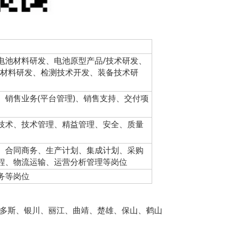
电池材料研发、电池原型产品/技术研发、
新材料研发、检测技术开发、装备技术研
销售业务(平台管理)、销售支持、交付项
技术、技术管理、精益管理、安全、质量
、合同商务、生产计划、集成计划、采购
程、物流运输、运营分析管理等岗位
务等岗位
多斯、银川、丽江、曲靖、楚雄、保山、鹤山