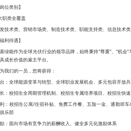
岗位类别】
大职类全覆盖
发技术类、营销市场类、制造技术类、职能支持类、信息技术类
福利待遇】
基绿能作为全球光伏行业的领导品牌，始终秉持“尊重”、“机会
具成长价值的雇主平台。
为我们的一员，您将获得：
台：全球能源变革与转型、全球职业发展机会、多元包容开放共
长：校招生全周期管理机制、校招生专属培养项目、校招生快速
利：校招生公寓/住宿补贴、免费工作餐、五险一金、通勤班车
俱乐部
励：面向市场有竞争力的薪酬收入、健全多元化激励体系