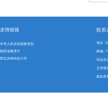
友情链接
联系
地址 
中华人民共和国教育部
陕西省教育厅
邮编 : 7
西北农林科技大学
综合办公室
主管领导
版权所