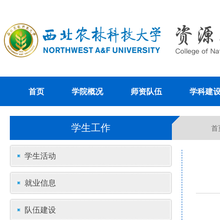
首页
学院概况
师资队伍
学科建
学生工作
首
学生活动
就业信息
队伍建设