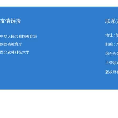
友情链接
联系
地址 
中华人民共和国教育部
陕西省教育厅
邮编 : 7
西北农林科技大学
综合办公室
主管领导
版权所