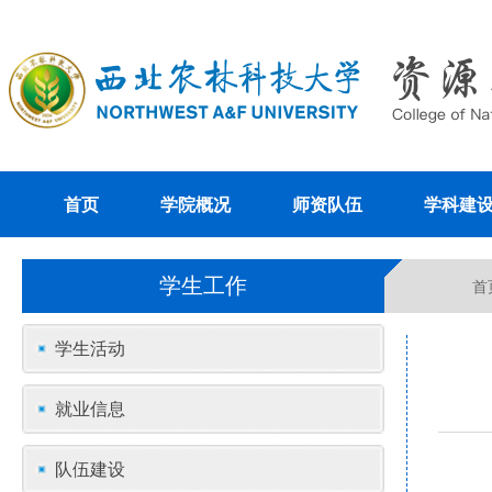
首页
学院概况
师资队伍
学科建
学生工作
首
学生活动
就业信息
队伍建设