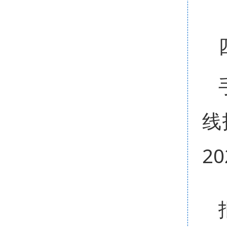
线报
20