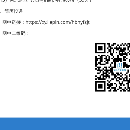
13）河北润农节水科技股份有限公司（39人）
、简历投递
、网申链接：https://xy.liepin.com/hbnyfzjt
、网申二维码：