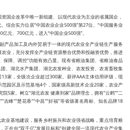
轮国资国企改革中唯一新组建、以现代农业为主业的省属国企，
综合实力位居“中国农业企业500强”第27位、“中国服务业
0亿元、700亿元，进入“中国企业500强”。
农副产品加工及内外贸易于一体的现代农业全产业链生产服务
展农业，充分发挥全产业链资源整合优势和投融资优势，推进
、保障、调控”功能有效凸显。现有省粮油集团、省粮油食品
集团、湖北水产集团、湖北农发种业、农发投资、农发畜牧集
3家，全级次企业超过300家。获评AAA主体信用评级，现
示范园区及示范基地4个，国家级高新技术企业20家，农业产
5家。树立“湖北农发 健康到家”品牌理念，拥有“云鹤”“二
克”“吉峰”“楚花香”“中昌”“好福”等省级著名商标、知名品牌18
代农业基地建设，服务乡村振兴和农业强省战略，重点培育粮
，正在向“双千亿”发展目标和“创建全国一流现代农业产业集