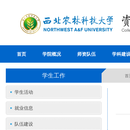
首页
学院概况
师资队伍
学科建
学生工作
首
学生活动
就业信息
队伍建设