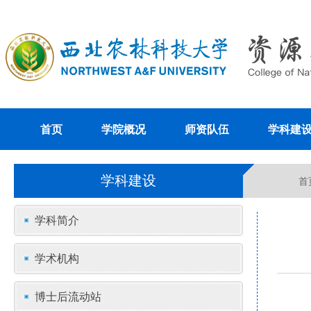
首页
学院概况
师资队伍
学科建
学科建设
首
学科简介
学术机构
博士后流动站