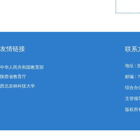
友情链接
联系
地址 
中华人民共和国教育部
陕西省教育厅
邮编 : 7
西北农林科技大学
综合办公室
主管领导
版权所