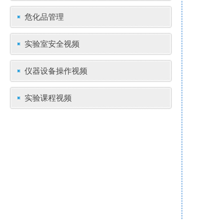
危化品管理
实验室安全视频
仪器设备操作视频
实验课程视频