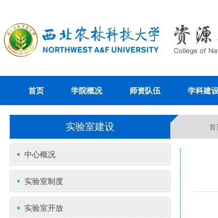
首页
学院概况
师资队伍
学科建
实验室建设
首
中心概况
实验室制度
实验室开放