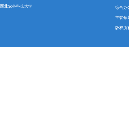
西北农林科技大学
综合办公室
主管领导
版权所