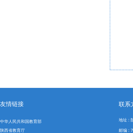
友情链接
联系
地址 
中华人民共和国教育部
陕西省教育厅
邮编 : 7