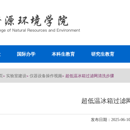
设
国际办学
本科生教育
研究生教育
页
实验室建设
仪器设备操作视频
»
»
» 超低温冰箱过滤网清洗步骤
超低温冰箱过滤
发布日期：2025-06-