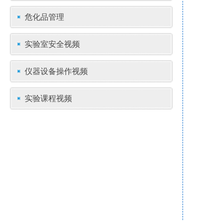
危化品管理
实验室安全视频
仪器设备操作视频
实验课程视频