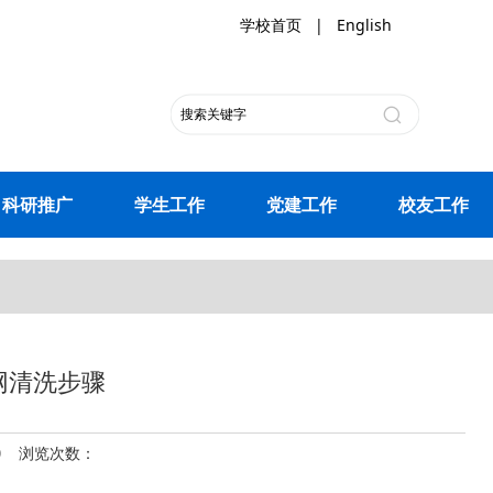
学校首页
|
English
科研推广
学生工作
党建工作
校友工作
网清洗步骤
10 浏览次数：