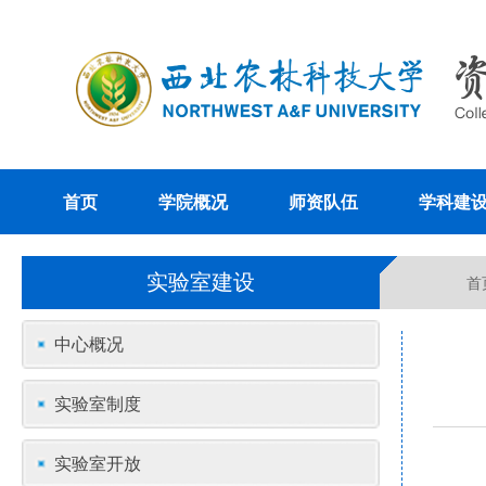
首页
学院概况
师资队伍
学科建
实验室建设
首
中心概况
实验室制度
实验室开放