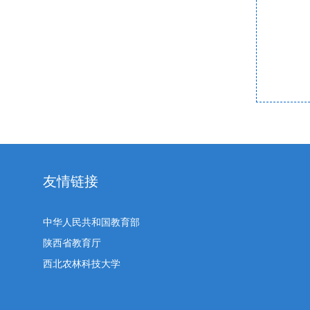
友情链接
中华人民共和国教育部
陕西省教育厅
西北农林科技大学