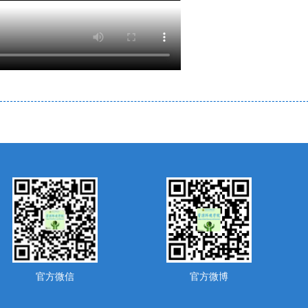
官方微信
官方微博